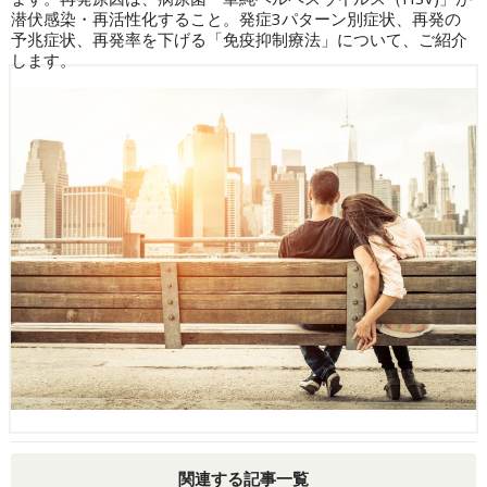
潜伏感染・再活性化すること。発症3パターン別症状、再発の
予兆症状、再発率を下げる「免疫抑制療法」について、ご紹介
します。
関連する記事一覧