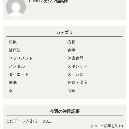
Calooマガジン編集部
カテゴリ
病気
症状
健康法
食事
サプリメント
健康食品
メンタル
スキンケア
ダイエット
ストレス
睡眠
妊娠・出産
薬
病院
今週の注目記事
まだデータがありません。
すべての記事を見る»