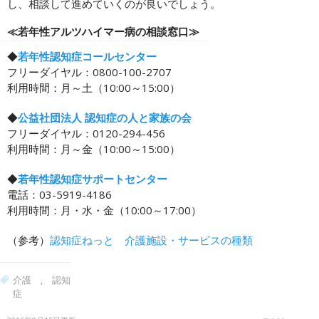
し、相談して進めていくのが良いでしょう。
≪若年性アルツハイマー病の相談窓口≫
◆
若年性認知症コールセンター
フリーダイヤル：0800-100-2707
利用時間：月～土（10:00～15:00）
◆
公益社団法人 認知症の人と家族の会
フリーダイヤル：0120-294-456
利用時間：月～金（10:00～15:00）
◆
若年性認知症サポートセンター
電話：03-5919-4186
利用時間：月・水・金（10:00～17:00）
（参考）
認知症ねっと 介護施設・サービスの種類
介護
,
認知
症