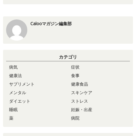
Calooマガジン編集部
カテゴリ
病気
症状
健康法
食事
サプリメント
健康食品
メンタル
スキンケア
ダイエット
ストレス
睡眠
妊娠・出産
薬
病院