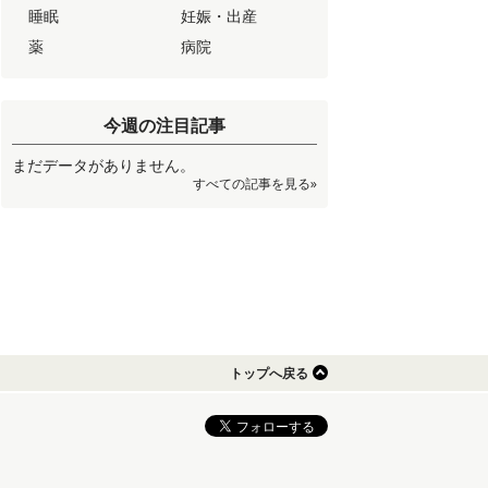
睡眠
妊娠・出産
薬
病院
今週の注目記事
まだデータがありません。
すべての記事を見る»
トップへ戻る