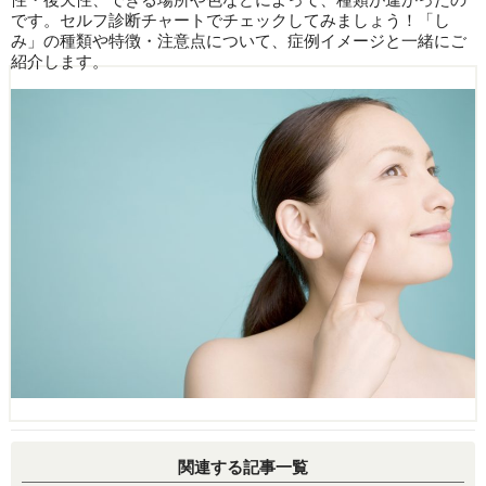
です。セルフ診断チャートでチェックしてみましょう！「し
み」の種類や特徴・注意点について、症例イメージと一緒にご
紹介します。
関連する記事一覧