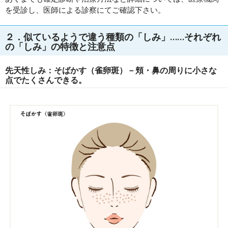
を受診し、医師による診察にてご確認下さい。
２．似ているようで違う種類の「しみ」……それぞれ
の「しみ」の特徴と注意点
先天性しみ：そばかす（雀卵斑）－頬・鼻の周りに小さな
点でたくさんできる。