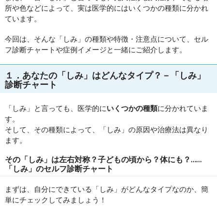
所や色などによって、実は医学的にはいくつかの種類に分かれ
ています。
今回は、そんな「しみ」の種類や特徴・注意点について、セル
フ診断チャートや症例イメージと一緒にご紹介します。
１．あなたの「しみ」はどんなタイプ？－「しみ」
診断チャート
「しみ」と言っても、医学的に
いくつかの種類
に分かれていま
す。
そして、その種類によって、「しみ」の原因や治療法は異なり
ます。
その「しみ」は左右対称？子どもの頃から？体にも？……
「しみ」のセルフ診断チャート
まずは、自分にできている「しみ」がどんなタイプなのか、簡
単にチェックしてみましょう！