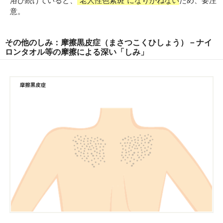
意。
その他のしみ：摩擦黒皮症（まさつこくひしょう）－ナイ
ロンタオル等の摩擦による深い「しみ」