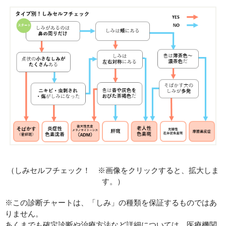
（しみセルフチェック！ ※画像をクリックすると、拡大しま
す。）
※この診断チャートは、「しみ」の種類を保証するものではあ
りません。
あくまでも確定診断や治療方法など詳細については、医療機関